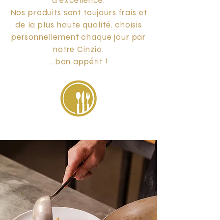
d'excellence.
Nos produits sont toujours frais et
de la plus haute qualité, choisis
personnellement chaque jour par
notre Cinzia.
...bon appétit !