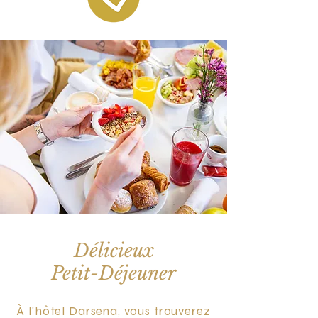
Délicieux
Petit-Déjeuner
À l'hôtel Darsena, vous trouverez