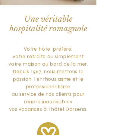
Une véritable
hospitalité romagnole
Votre hôtel préféré,
votre retraite ou simplement
votre maison au bord de la mer.
Depuis 1967, nous mettons la
passion, l'enthousiasme et le
professionnalisme
au service de nos clients pour
rendre inoubliables
vos vacances à l'hôtel Darsena.