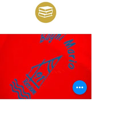
Choisissez votre Plage