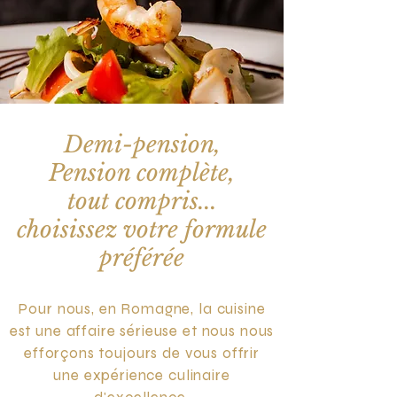
Demi-pension,
Pension complète,
tout compris...
choisissez votre formule
préférée
Pour nous, en Romagne, la cuisine
est une affaire sérieuse et nous nous
efforçons toujours de vous offrir
une expérience culinaire