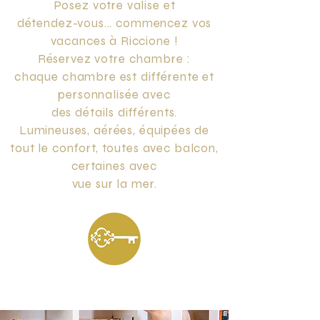
Posez votre valise et
détendez-vous... commencez vos
vacances à Riccione !
Réservez votre chambre :
chaque chambre est différente et
personnalisée avec
des détails différents.
Lumineuses, aérées, équipées de
tout le confort, toutes avec balcon,
certaines avec
vue sur la mer.