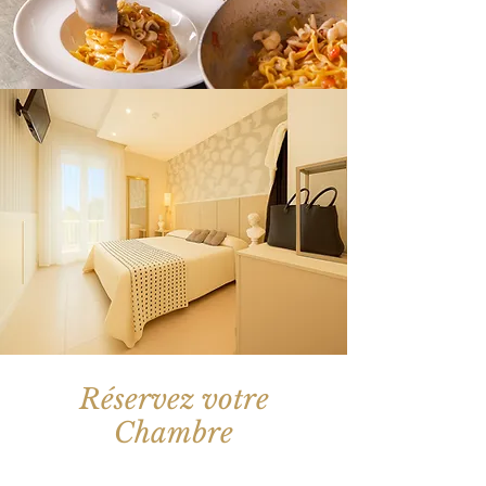
Réservez votre
Chambre