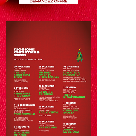
DEMANDEZ OFFRE