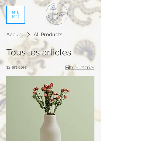
ME
NU
Accueil
All Products
Tous les articles
12 articles
Filtrer et trier