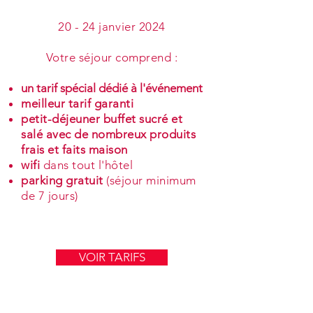
20 - 24 janvier 2024
Votre séjour comprend :
un tarif spécial dédié à l'événement
meilleur tarif garanti
petit-déjeuner buffet sucré et
salé avec de nombreux produits
frais et faits maison
wifi
dans tout l'hôtel
parking gratuit
(séjour minimum
de 7 jours)
VOIR TARIFS