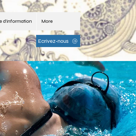
 d'information
More
Ecrivez-nous