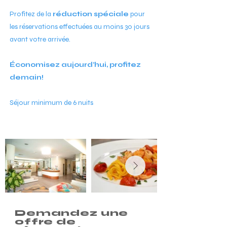
Profitez de la
réduction spéciale
pour
les réservations effectuées au moins 30 jours
avant votre arrivée.
Économisez aujourd'hui, profitez
demain!
Séjour minimum de 6 nuits
Demandez une
offre de