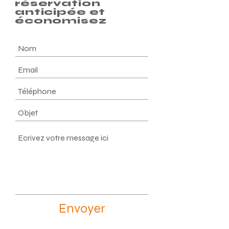
réservation
anticipée et
économisez
Envoyer