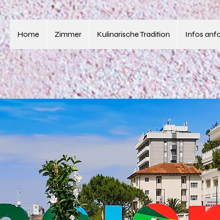
Home
Zimmer
Kulinarische Tradition
Infos anf