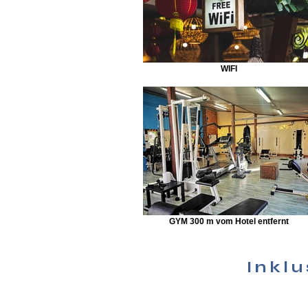
WIFI
GYM 300 m vom Hotel entfernt
Inklu