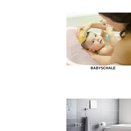
BABYSCHALE