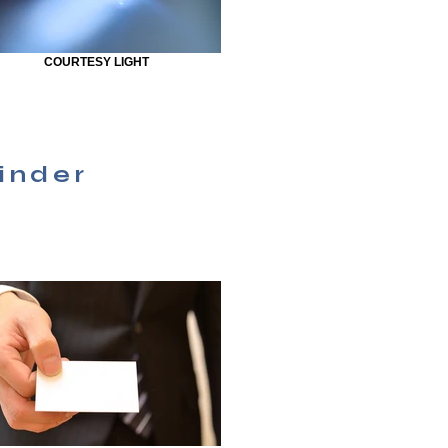
COURTESY LIGHT
Kinder