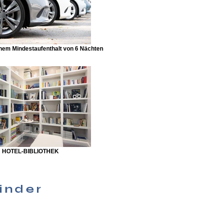
em Mindestaufenthalt von 6 Nächten
HOTEL-BIBLIOTHEK
Kinder