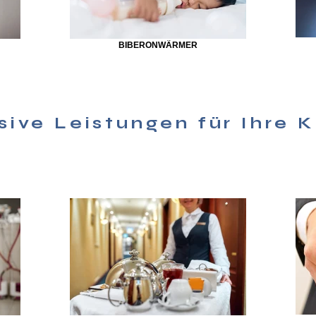
BIBERONWÄRMER
sive Leistungen für Ihre 