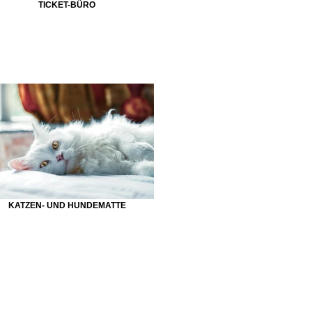
TICKET-BÜRO
KATZEN- UND HUNDEMATTE