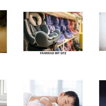
FAHRRAD MIT SITZ