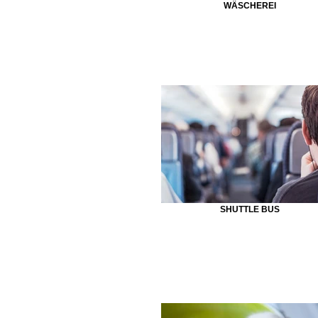
WÄSCHEREI
SHUTTLE BUS