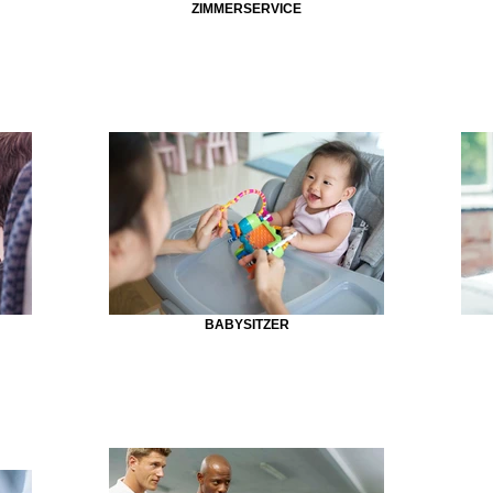
ZIMMERSERVICE
BABYSITZER