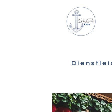
Dienstle