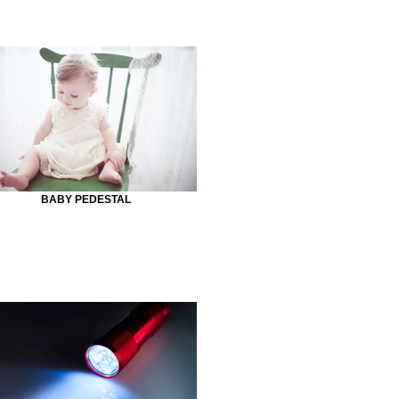
BABY PEDESTAL