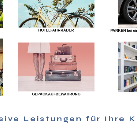
HOTELFAHRRÄDER
PARKEN bei ein
GEPÄCKAUFBEWAHRUNG
sive Leistungen für Ihre 