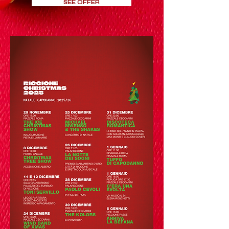
SEE OFFER