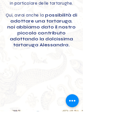
in particolare delle tartarughe.
Qui, avrai anche la
possibilità di
adottare una tartaruga
,
noi abbiamo dato il nostro
piccolo contributo
adottando la dolcissima
tartaruga Alessandra.