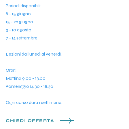
Periodi disponibili:
8 - 15 giugno
15 - 22 giugno
3 - 10 agosto
7 - 14 settembre
Lezioni dal lunedì al venerdì.
Orari:
Mattina
9.00 - 13.00
Pomeriggio
14.30 - 18.30
Ogni corso dura 1 settimana.
CHIEDI OFFERTA