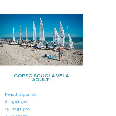
CORSO SCUOLA VELA
ADULTI
Periodi disponibili:
8 - 15 giugno
15 - 22 giugno