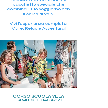
pacchetto speciale che
combina il tuo soggiorno con
il corso di vela.
Vivi l'esperienza completa:
Mare, Relax e Avventura!
CORSO SCUOLA VELA
BAMBINI E RAGAZZI