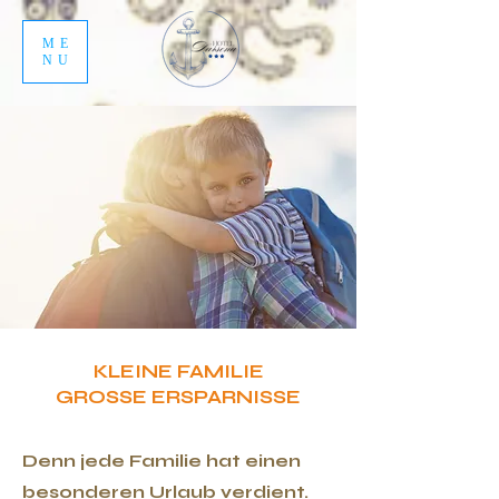
ME
NU
KLEINE FAMILIE
GROSSE ERSPARNISSE
Denn jede Familie hat einen
besonderen Urlaub verdient.