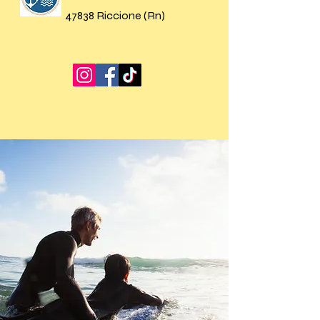
47838 Riccione (Rn)