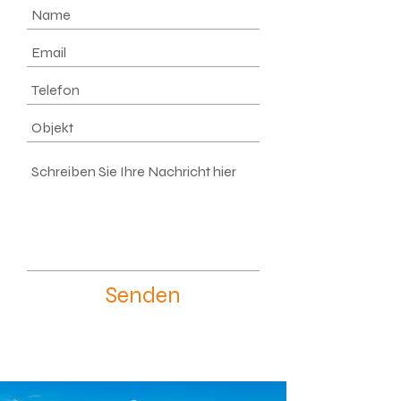
Senden